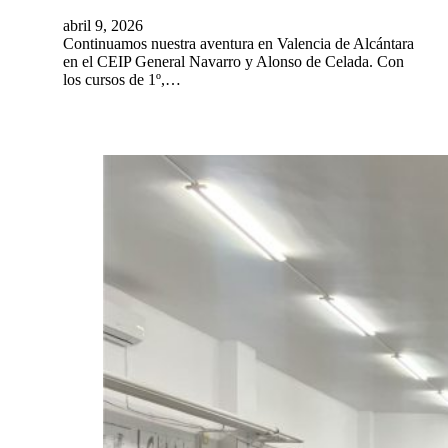
abril 9, 2026
Continuamos nuestra aventura en Valencia de Alcántara
en el CEIP General Navarro y Alonso de Celada. Con
los cursos de 1º,…