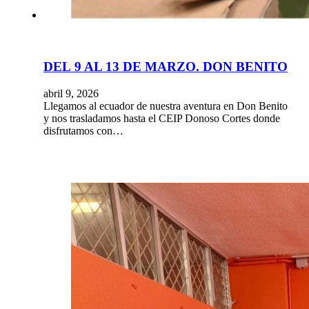
DEL 9 AL 13 DE MARZO. DON BENITO
abril 9, 2026
Llegamos al ecuador de nuestra aventura en Don Benito
y nos trasladamos hasta el CEIP Donoso Cortes donde
disfrutamos con…