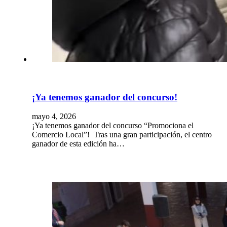
¡Ya tenemos ganador del concurso!
mayo 4, 2026
¡Ya tenemos ganador del concurso “Promociona el
Comercio Local”! Tras una gran participación, el centro
ganador de esta edición ha…