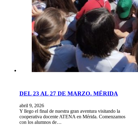
DEL 23 AL 27 DE MARZO. MÉRIDA
abril 9, 2026
Y llego el final de nuestra gran aventura visitando la
cooperativa docente ATENA en Mérida. Comenzamos
con los alumnos de…