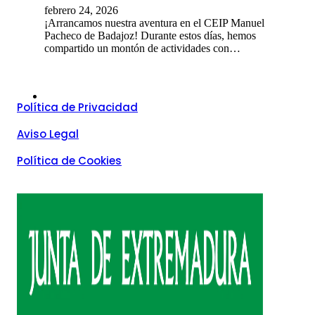
febrero 24, 2026
¡Arrancamos nuestra aventura en el CEIP Manuel
Pacheco de Badajoz! Durante estos días, hemos
compartido un montón de actividades con…
Política de Privacidad
Aviso Legal
Política de Cookies