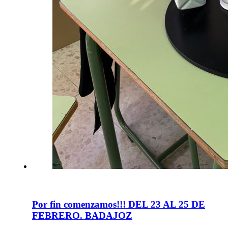
Por fin comenzamos!!! DEL 23 AL 25 DE
FEBRERO. BADAJOZ