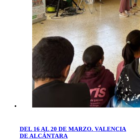
DEL 16 AL 20 DE MARZO. VALENCIA
DE ALCÁNTARA