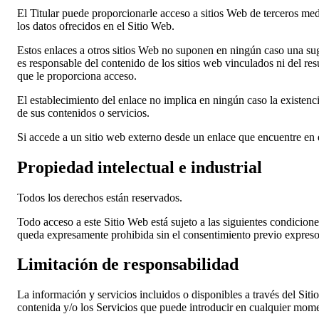
El Titular puede proporcionarle acceso a sitios Web de terceros medi
los datos ofrecidos en el Sitio Web.
Estos enlaces a otros sitios Web no suponen en ningún caso una suge
es responsable del contenido de los sitios web vinculados ni del res
que le proporciona acceso.
El establecimiento del enlace no implica en ningún caso la existencia 
de sus contenidos o servicios.
Si accede a un sitio web externo desde un enlace que encuentre en el
Propiedad intelectual e industrial
Todos los derechos están reservados.
Todo acceso a este Sitio Web está sujeto a las siguientes condicion
queda expresamente prohibida sin el consentimiento previo expreso y
Limitación de responsabilidad
La información y servicios incluidos o disponibles a través del Sit
contenida y/o los Servicios que puede introducir en cualquier mom