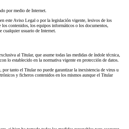
cado por medio de Internet.
en este Aviso Legal o por la legislación vigente, lesivos de los
de los contenidos, los equipos informáticos o los documentos,
e cualquier usuario de Internet.
xclusiva al Titular, que asume todas las medidas de índole técnica,
con lo establecido en la normativa vigente en protección de datos.
por tanto el Titular no puede garantizar la inexistencia de virus u
trónicos y ficheros contenidos en los mismos aunque el Titular