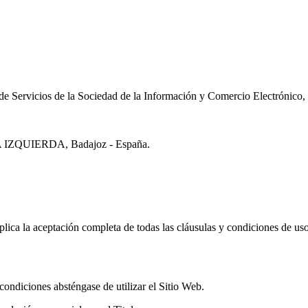
de Servicios de la Sociedad de la Información y Comercio Electrónico, el
UIERDA, Badajoz - España.
plica la aceptación completa de todas las cláusulas y condiciones de uso
condiciones absténgase de utilizar el Sitio Web.