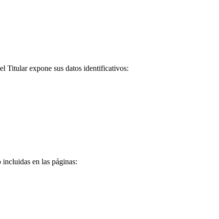
 Titular expone sus datos identificativos:
 incluidas en las páginas: