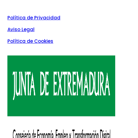
Política de Privacidad
Aviso Legal
Política de Cookies