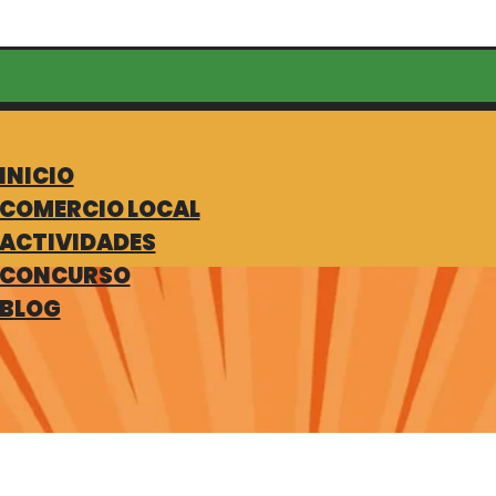
INICIO
COMERCIO LOCAL
ACTIVIDADES
CONCURSO
BLOG