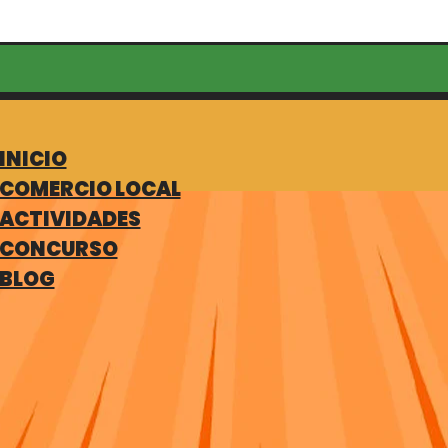
INICIO
COMERCIO LOCAL
ACTIVIDADES
CONCURSO
BLOG