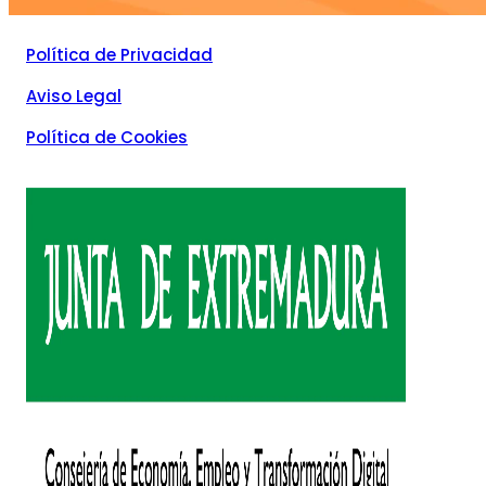
Política de Privacidad
Aviso Legal
Política de Cookies